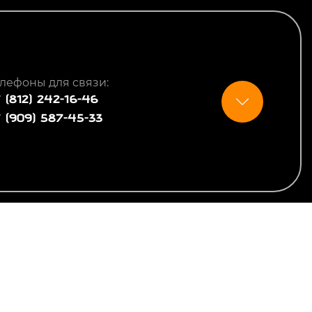
лефоны для связи:
 (812) 242-16-46
 (909) 587-45-33