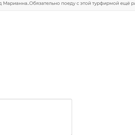
 Марианна..Обязательно поеду с этой турфирмой ещё ра