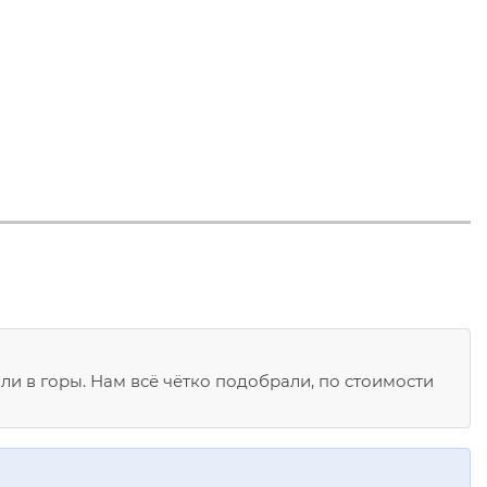
ли в горы. Нам всё чётко подобрали, по стоимости