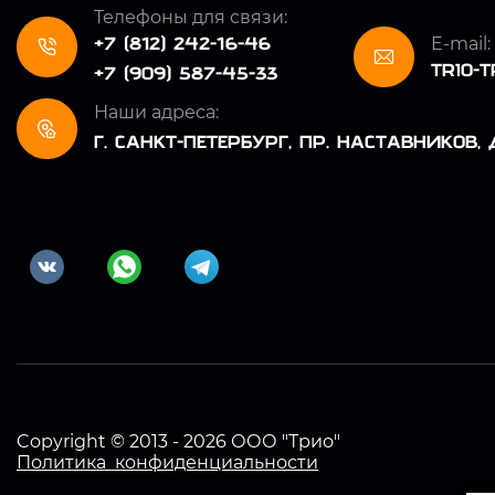
Телефоны для связи:
+7 (812) 242-16-46
E-mail:
TRIO-
+7 (909) 587-45-33
Наши адреса:
Г. САНКТ-ПЕТЕРБУРГ, ПР. НАСТАВНИКОВ, Д.
Copyright © 2013 - 2026 ООО "Трио"
Политика конфиденциальности