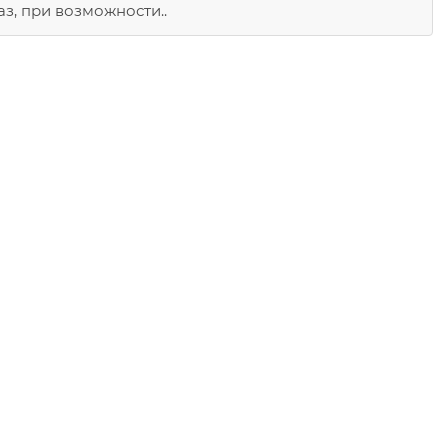
з, при возможности..