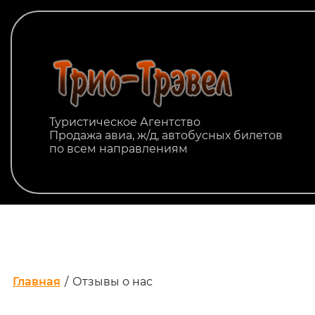
Туристическое Агентство
Продажа авиа, ж/д, автобусных билетов
по всем направлениям
Главная
/
Отзывы о нас