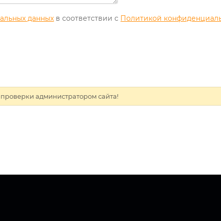
нальных данных
в соответствии с
Политикой конфиденциал
 проверки администратором сайта!