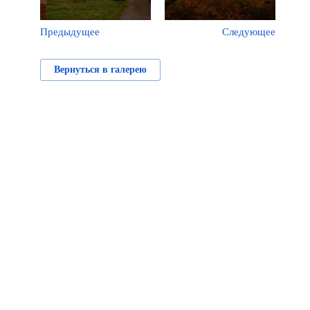
Предыдущее
Следующее
Вернуться в галерею